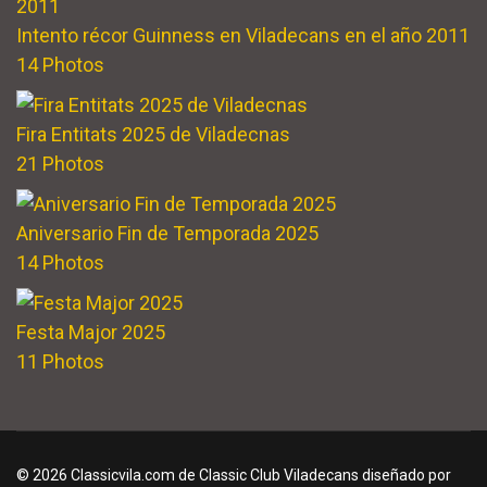
Intento récor Guinness en Viladecans en el año 2011
14 Photos
Fira Entitats 2025 de Viladecnas
21 Photos
Aniversario Fin de Temporada 2025
14 Photos
Festa Major 2025
11 Photos
© 2026 Classicvila.com de Classic Club Viladecans diseñado por