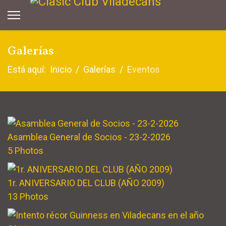
Galerías
Está aquí:
Inicio
Galerías
Eventos
Asamblea General de Socios - 23-2-2026
5 Photos
1r. ANIVERSARIO DEL CLUB (AÑO 2009)
13 Photos