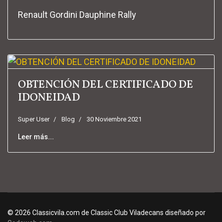
Renault Gordini Dauphine Rally
OBTENCIÓN DEL CERTIFICADO DE
IDONEIDAD
Super User
Blog
30 Noviembre 2021
Leer más...
© 2026 Classicvila.com de Classic Club Viladecans diseñado por