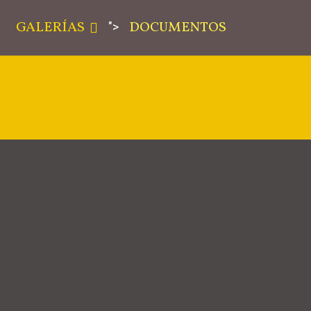
GALERÍAS
DOCUMENTOS
">