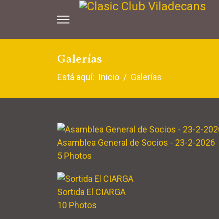
Galerías
Está aquí:
Inicio
Galerías
Asamblea General de Socios - 23-2-2026
5 Photos
Sortida El CIARGA
10 Photos