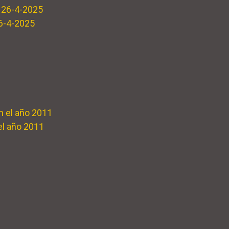
26-4-2025
el año 2011