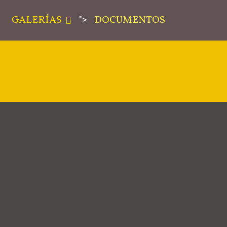
GALERÍAS
DOCUMENTOS
">