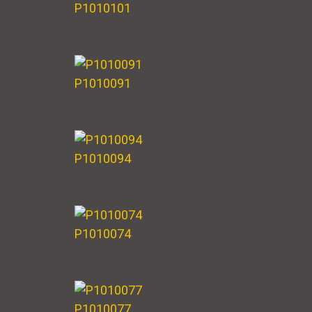
P1010101
P1010091
P1010094
P1010074
P1010077