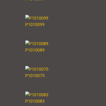
P1010099
P1010089
P1010075
P1010083