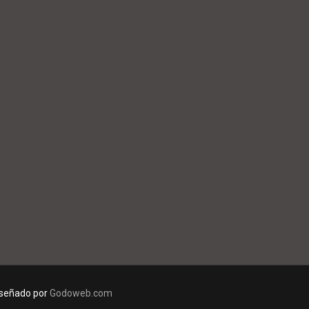
diseñado por
Godoweb.com