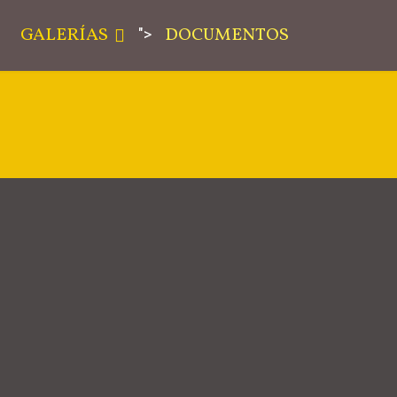
GALERÍAS
DOCUMENTOS
">